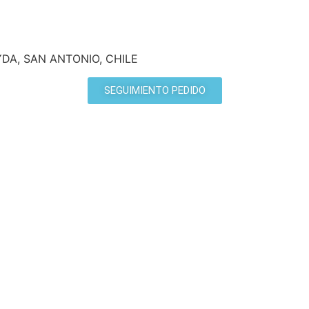
YDA, SAN ANTONIO, CHILE
SEGUIMIENTO PEDIDO