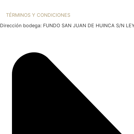
TÉRMINOS Y CONDICIONES
Dirección bodega: FUNDO SAN JUAN DE HUINCA S/N LE