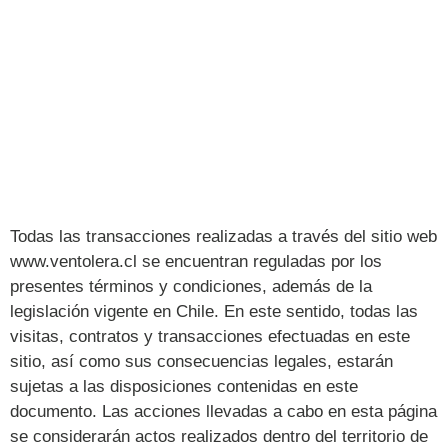
Todas las transacciones realizadas a través del sitio web
www.ventolera.cl se encuentran reguladas por los
presentes términos y condiciones, además de la
legislación vigente en Chile. En este sentido, todas las
visitas, contratos y transacciones efectuadas en este
sitio, así como sus consecuencias legales, estarán
sujetas a las disposiciones contenidas en este
documento. Las acciones llevadas a cabo en esta página
se considerarán actos realizados dentro del territorio de