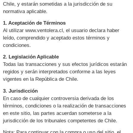
Chile, y estarán sometidas a la jurisdicción de su
normativa aplicable.
1. Aceptación de Términos
Al utilizar www.ventolera.cl, el usuario declara haber
leído, comprendido y aceptado estos términos y
condiciones.
2. Legislación Aplicable
Todas las transacciones y sus efectos jurídicos estarán
regidos y serán interpretados conforme a las leyes
vigentes en la República de Chile.
3. Jurisdicción
En caso de cualquier controversia derivada de los
términos, condiciones o la realización de transacciones
en este sitio, las partes acuerdan someterse a la
jurisdicción de los tribunales competentes de Chile.
Nota: Para continuar con la compra o uso del sitio, el