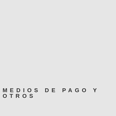
MEDIOS DE PAGO Y
OTROS