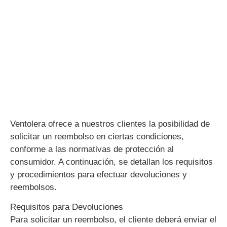
Ventolera ofrece a nuestros clientes la posibilidad de
solicitar un reembolso en ciertas condiciones,
conforme a las normativas de protección al
consumidor. A continuación, se detallan los requisitos
y procedimientos para efectuar devoluciones y
reembolsos.
Requisitos para Devoluciones
Para solicitar un reembolso, el cliente deberá enviar el