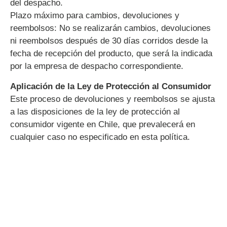
del despacho.
Plazo máximo para cambios, devoluciones y
reembolsos: No se realizarán cambios, devoluciones
ni reembolsos después de 30 días corridos desde la
fecha de recepción del producto, que será la indicada
por la empresa de despacho correspondiente.
Aplicación de la Ley de Protección al Consumidor
Este proceso de devoluciones y reembolsos se ajusta
a las disposiciones de la ley de protección al
consumidor vigente en Chile, que prevalecerá en
cualquier caso no especificado en esta política.