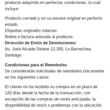
producto adquirido en perfectas condiciones, lo cual
incluye:
Producto cerrado y en su envase original en perfecto
estado.
Etiquetas originales intactas.
Boleta o factura anexada al producto.
Dirección de Envío de Devoluciones:
Av. José Alcalde Delano 12.330, Lo Barnechea,
Santiago.
Condiciones para el Reembolso
Se considerarán solicitudes de reembolso únicamente
en los siguientes casos:
El cliente no ha recibido su compra en un plazo de
120 días desde la fecha de la transacción, con
excepción de las compras de venta anticipada, la
disponibilidad de stock o problemas con la ubicación