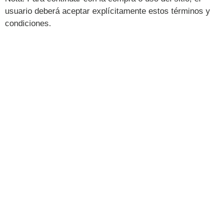
usuario deberá aceptar explícitamente estos términos y
condiciones.