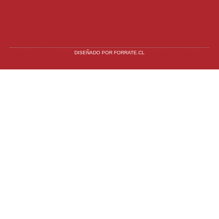
DISEÑADO POR FORRATE.CL