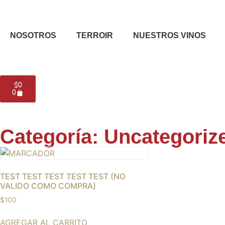
NOSOTROS
TERROIR
NUESTROS VINOS
$
0
0
Categoría: Uncategoriz
TEST TEST TEST TEST TEST (NO
VALIDO COMO COMPRA)
$
100
AGREGAR AL CARRITO