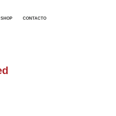
SHOP
CONTACTO
ed