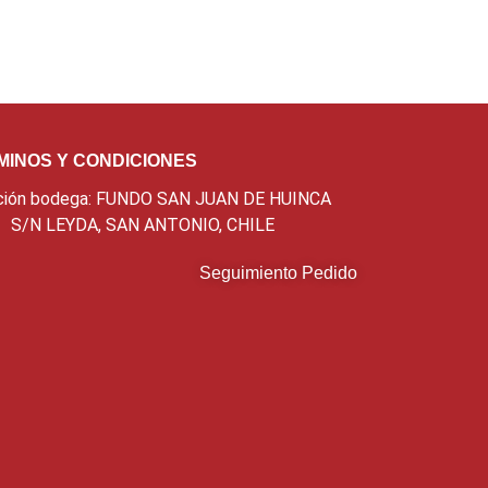
MINOS Y CONDICIONES
ción bodega: FUNDO SAN JUAN DE HUINCA
S/N LEYDA, SAN ANTONIO, CHILE
Seguimiento Pedido