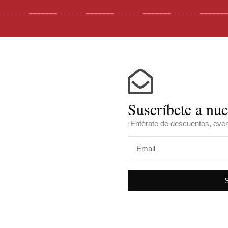
Suscríbete a nue
¡Entérate de descuentos, ev