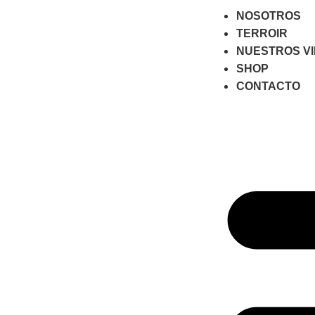
NOSOTROS
TERROIR
NUESTROS V
SHOP
CONTACTO