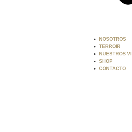
NOSOTROS
TERROIR
NUESTROS V
SHOP
CONTACTO