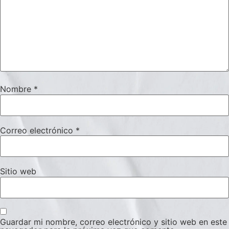
Nombre
*
Correo electrónico
*
Sitio web
Guardar mi nombre, correo electrónico y sitio web en este