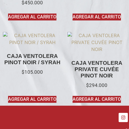
$
450.000
AGREGAR AL CARRITO
AGREGAR AL CARRITO
CAJA VENTOLERA
PINOT NOIR / SYRAH
CAJA VENTOLERA
PRIVATE CUVÉE
$
105.000
PINOT NOIR
$
294.000
AGREGAR AL CARRITO
AGREGAR AL CARRITO